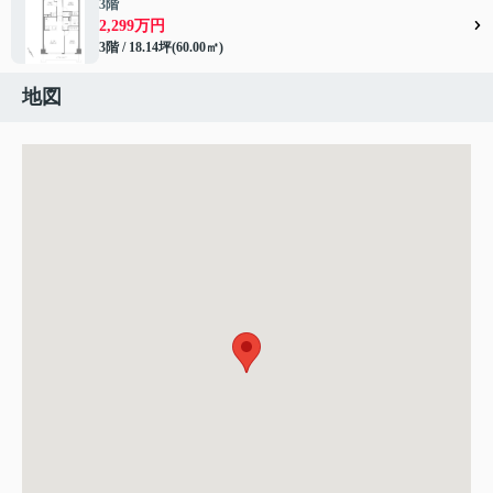
3階
2,299万円
3階 / 18.14坪(60.00㎡)
地図