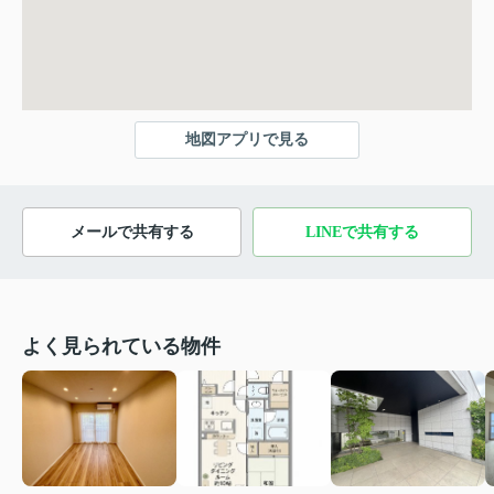
地図アプリで見る
メールで共有する
LINEで共有する
よく見られている物件