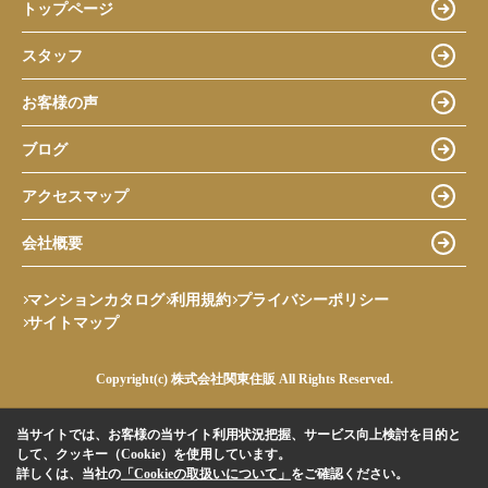
トップページ
スタッフ
お客様の声
ブログ
アクセスマップ
会社概要
マンションカタログ
利用規約
プライバシーポリシー
サイトマップ
Copyright(c) 株式会社関東住販 All Rights Reserved.
当サイトでは、お客様の当サイト利用状況把握、サービス向上検討を目的と
して、クッキー（Cookie）を使用しています。
詳しくは、当社の
「Cookieの取扱いについて」
をご確認ください。