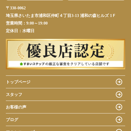
〒330-0062
埼玉県さいたま市浦和区仲町４丁目3-13 浦和の森ヒルズ 1Ｆ
営業時間：
9:00～19:00
定休日：
水曜日
トップページ
スタッフ
お客様の声
ブログ