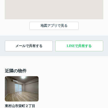
地図アプリで見る
メールで共有する
LINEで共有する
近隣の物件
東村山市栄町２丁目