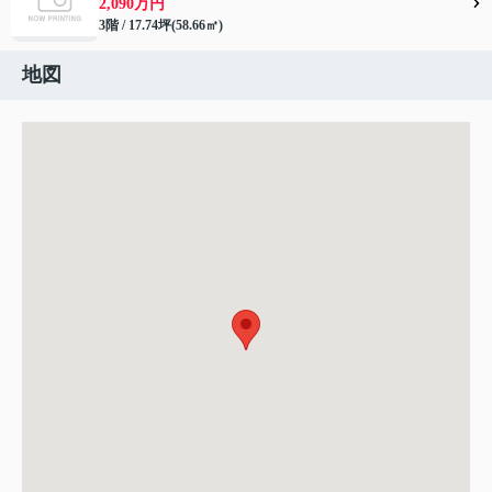
2,090万円
3階 / 17.74坪(58.66㎡)
地図