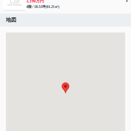
2,190万円
4階 / 18.51坪(61.21㎡)
地図