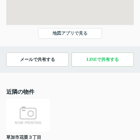
地図アプリで見る
メールで共有する
LINEで共有する
近隣の物件
草加市花栗３丁目