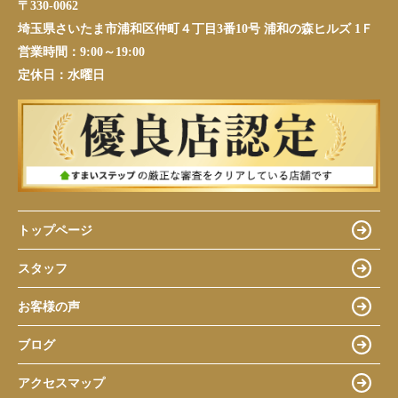
〒330-0062
埼玉県さいたま市浦和区仲町４丁目3番10号 浦和の森ヒルズ 1Ｆ
営業時間：
9:00～19:00
定休日：
水曜日
トップページ
スタッフ
お客様の声
ブログ
アクセスマップ