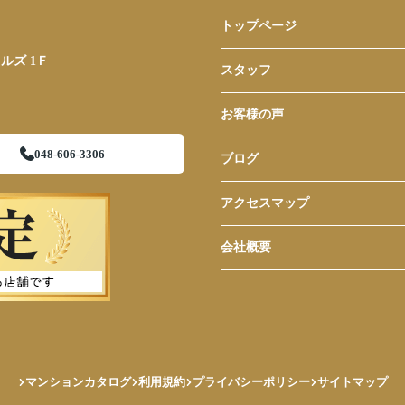
トップページ
ルズ 1Ｆ
スタッフ
お客様の声
048-606-3306
ブログ
アクセスマップ
会社概要
マンションカタログ
利用規約
プライバシーポリシー
サイトマップ