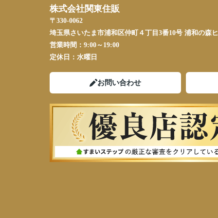
株式会社関東住販
〒330-0062
埼玉県さいたま市浦和区仲町４丁目3番10号 浦和の森ヒ
営業時間：
9:00～19:00
定休日：
水曜日
お問い合わせ