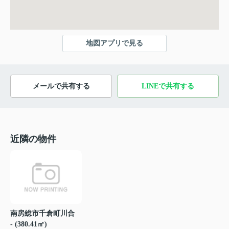
地図アプリで見る
メールで共有する
LINEで共有する
近隣の物件
南房総市千倉町川合
- (380.41㎡)