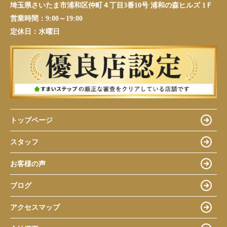
埼玉県さいたま市浦和区仲町４丁目3番10号 浦和の森ヒルズ 1Ｆ
営業時間：
9:00～19:00
定休日：
水曜日
トップページ
スタッフ
お客様の声
ブログ
アクセスマップ