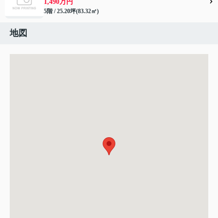
1,490万円
5階 / 25.20坪(83.32㎡)
地図