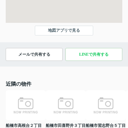
地図アプリで見る
メールで共有する
LINEで共有する
近隣の物件
船橋市高根台２丁目
船橋市田喜野井３丁目
船橋市習志野台５丁目