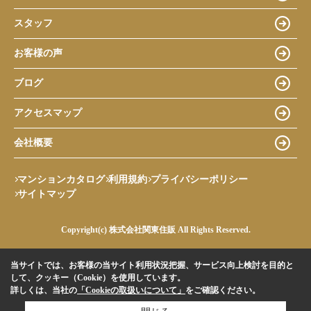
スタッフ
お客様の声
ブログ
アクセスマップ
会社概要
マンションカタログ
利用規約
プライバシーポリシー
サイトマップ
Copyright(c) 株式会社関東住販 All Rights Reserved.
当サイトでは、お客様の当サイト利用状況把握、サービス向上検討を目的と
して、クッキー（Cookie）を使用しています。
詳しくは、当社の
「Cookieの取扱いについて」
をご確認ください。