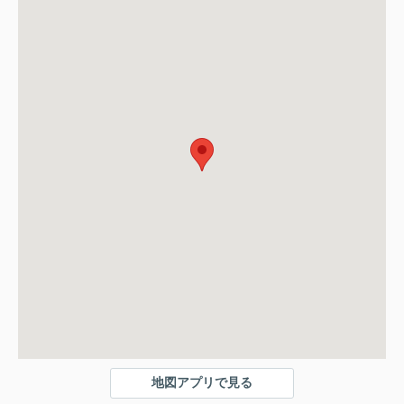
地図アプリで見る