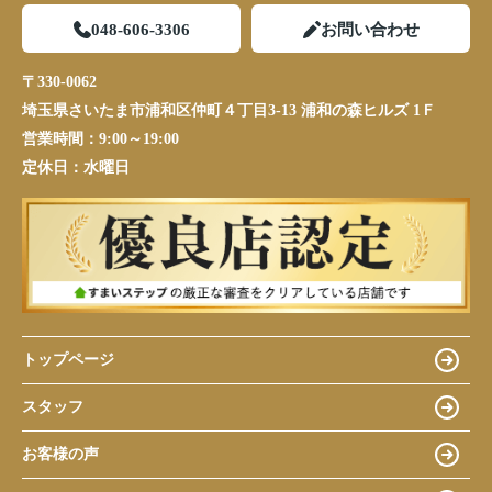
048-606-3306
お問い合わせ
〒330-0062
埼玉県さいたま市浦和区仲町４丁目3-13 浦和の森ヒルズ 1Ｆ
営業時間：
9:00～19:00
定休日：
水曜日
トップページ
スタッフ
お客様の声