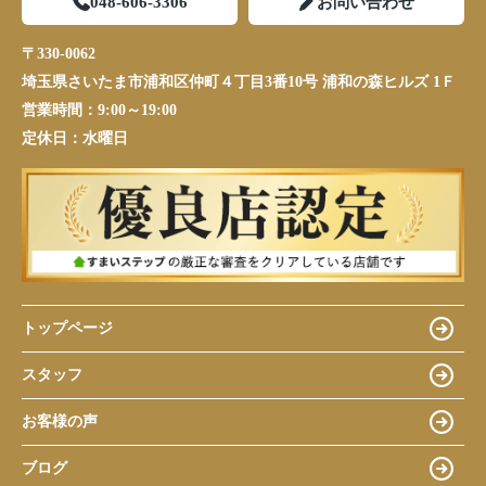
048-606-3306
お問い合わせ
〒330-0062
埼玉県さいたま市浦和区仲町４丁目3番10号 浦和の森ヒルズ 1Ｆ
営業時間：
9:00～19:00
定休日：
水曜日
トップページ
スタッフ
お客様の声
ブログ