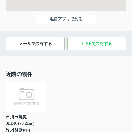
地図アプリで見る
メールで共有する
LINEで共有する
近隣の物件
市川市島尻
3LDK (70.21㎡)
5,490
万円