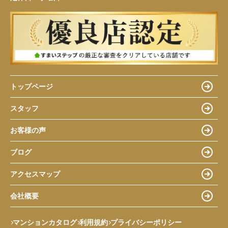
トップページ
スタッフ
お客様の声
ブログ
アクセスマップ
会社概要
マンションカタログ
利用規約
プライバシーポリシー