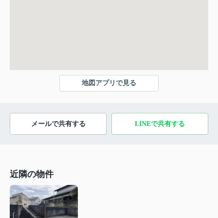
地図アプリで見る
メールで共有する
LINEで共有する
近隣の物件