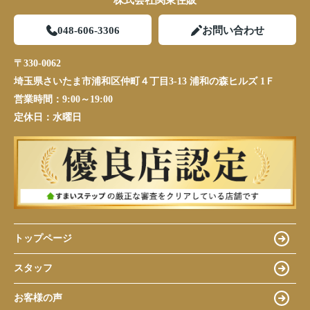
株式会社関東住販
048-606-3306
お問い合わせ
〒330-0062
埼玉県さいたま市浦和区仲町４丁目3-13 浦和の森ヒルズ 1Ｆ
営業時間：
9:00～19:00
定休日：
水曜日
トップページ
スタッフ
お客様の声