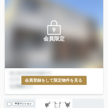
会員限定
会員登録をして限定物件を見る
中古マンション