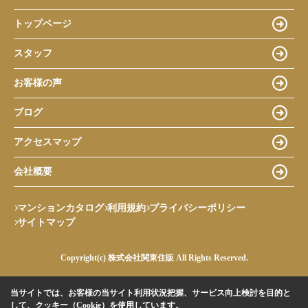
トップページ
スタッフ
お客様の声
ブログ
アクセスマップ
会社概要
マンションカタログ
利用規約
プライバシーポリシー
サイトマップ
Copyright(c) 株式会社関東住販 All Rights Reserved.
当サイトでは、お客様の当サイト利用状況把握、サービス向上検討を目的と
して、クッキー（Cookie）を使用しています。