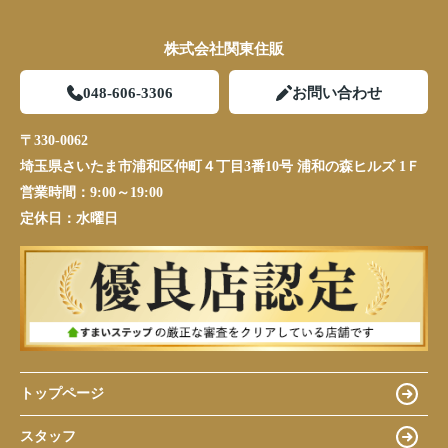
株式会社関東住販
048-606-3306
お問い合わせ
〒330-0062
埼玉県さいたま市浦和区仲町４丁目3番10号 浦和の森ヒルズ 1Ｆ
営業時間：
9:00～19:00
定休日：
水曜日
トップページ
スタッフ