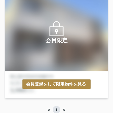
会員限定
会員登録をして限定物件を見る
1