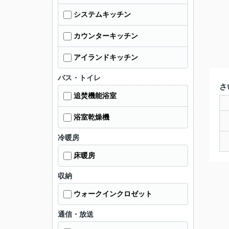
システムキッチン
カウンターキッチン
アイランドキッチン
バス・トイレ
さ
追焚機能浴室
浴室乾燥機
冷暖房
床暖房
収納
ウォークインクロゼット
通信・放送