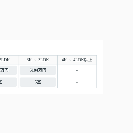
2LDK
3K ～ 3LDK
4K ～ 4LDK以上
.5万円
5184万円
-
室
5室
-