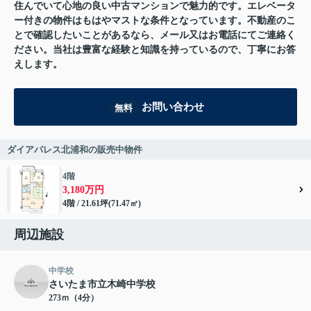
住んでいて心地の良い中古マンションで魅力的です。エレベータ
ー付きの物件はもはやマストな条件となっています。不動産のこ
とで確認したいことがあるなら、メール又はお電話にてご連絡く
ださい。当社は豊富な経験と知識を持っているので、丁寧にお答
えします。
お問い合わせ
無料
ダイアパレス北浦和の販売中物件
4階
3,180万円
4階 / 21.61坪(71.47㎡)
周辺施設
中学校
さいたま市立木崎中学校
273ｍ（4分）