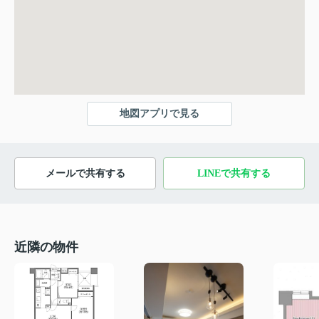
地図アプリで見る
メールで共有する
LINEで共有する
近隣の物件