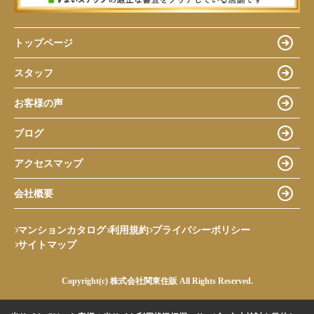
トップページ
スタッフ
お客様の声
ブログ
アクセスマップ
会社概要
マンションカタログ
利用規約
プライバシーポリシー
サイトマップ
Copyright(c) 株式会社関東住販 All Rights Reserved.