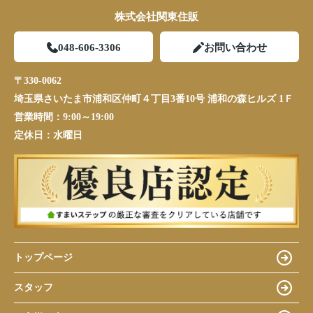
株式会社関東住販
048-606-3306
お問い合わせ
〒330-0062
埼玉県さいたま市浦和区仲町４丁目3番10号 浦和の森ヒルズ 1Ｆ
営業時間：
9:00～19:00
定休日：
水曜日
トップページ
スタッフ