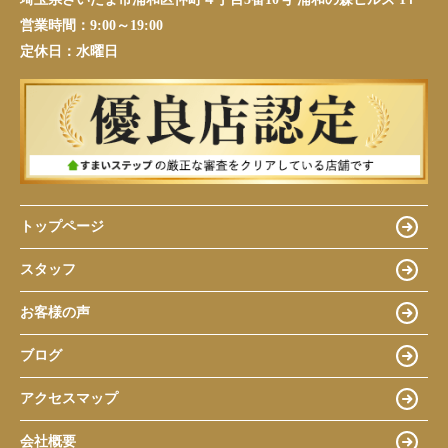
営業時間：
9:00～19:00
定休日：
水曜日
トップページ
スタッフ
お客様の声
ブログ
アクセスマップ
会社概要