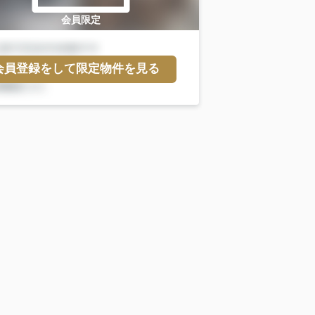
会員限定
会員登録をして限定物件を見る