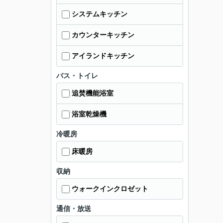
システムキッチン
カウンターキッチン
アイランドキッチン
バス・トイレ
追焚機能浴室
浴室乾燥機
冷暖房
床暖房
収納
ウォークインクロゼット
通信・放送