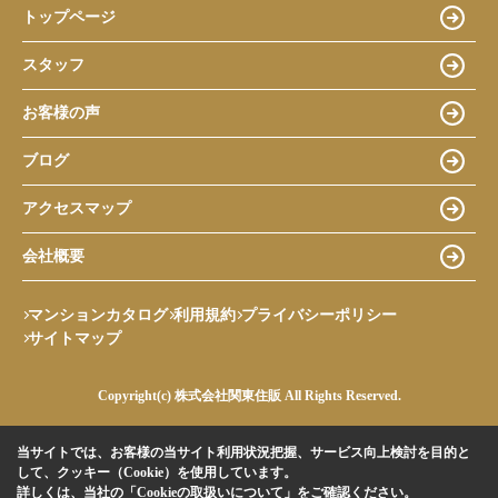
トップページ
スタッフ
お客様の声
ブログ
アクセスマップ
会社概要
マンションカタログ
利用規約
プライバシーポリシー
サイトマップ
Copyright(c) 株式会社関東住販 All Rights Reserved.
当サイトでは、お客様の当サイト利用状況把握、サービス向上検討を目的と
して、クッキー（Cookie）を使用しています。
詳しくは、当社の
「Cookieの取扱いについて」
をご確認ください。