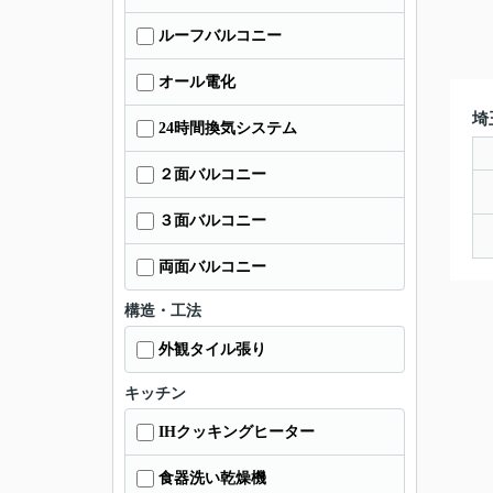
ルーフバルコニー
オール電化
埼
24時間換気システム
２面バルコニー
３面バルコニー
両面バルコニー
構造・工法
外観タイル張り
キッチン
IHクッキングヒーター
食器洗い乾燥機