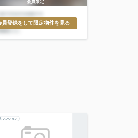
会員限定
会員登録をして限定物件を見る
古マンション