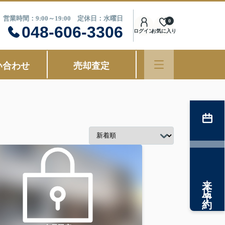
営業時間：9:00～19:00 定休日：水曜日
0
048-606-3306
ログイン
お気に入り
い合わせ
売却査定
来店予約