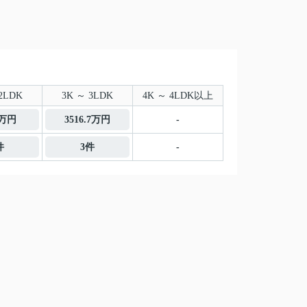
2LDK
3K ～ 3LDK
4K ～ 4LDK以上
5万円
3516.7万円
-
件
3件
-