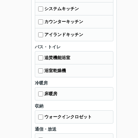
システムキッチン
カウンターキッチン
アイランドキッチン
バス・トイレ
追焚機能浴室
浴室乾燥機
冷暖房
床暖房
収納
ウォークインクロゼット
通信・放送