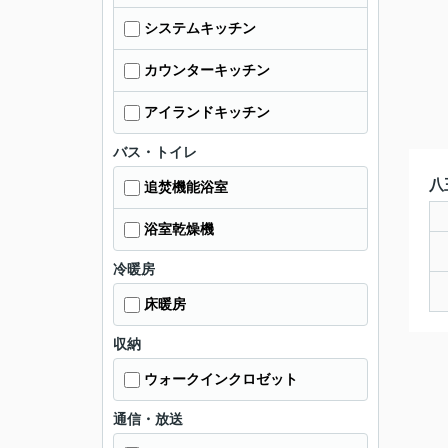
システムキッチン
カウンターキッチン
アイランドキッチン
バス・トイレ
八
追焚機能浴室
浴室乾燥機
冷暖房
床暖房
収納
ウォークインクロゼット
通信・放送